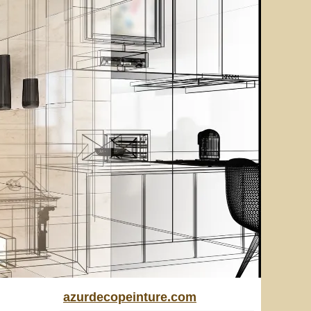
azurdecopeinture.com