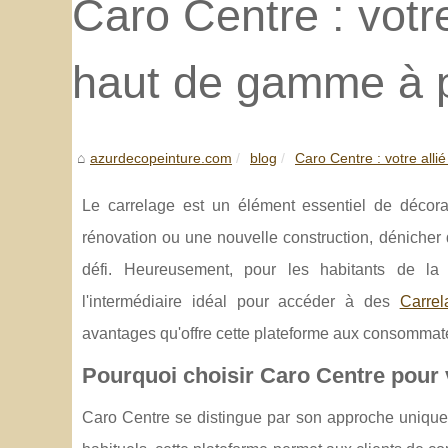
Caro Centre : votre
haut de gamme à p
azurdecopeinture.com
blog
Caro Centre : votre allié
Le carrelage est un élément essentiel de décora
rénovation ou une nouvelle construction, dénicher
défi. Heureusement, pour les habitants de l
l'intermédiaire idéal pour accéder à des
Carre
avantages qu'offre cette plateforme aux consommate
Pourquoi choisir Caro Centre pour 
Caro Centre se distingue par son approche unique e