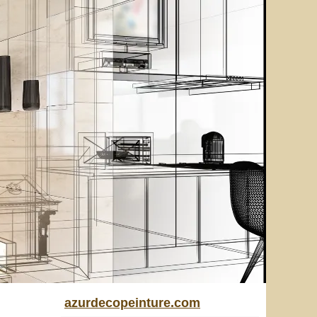
azurdecopeinture.com