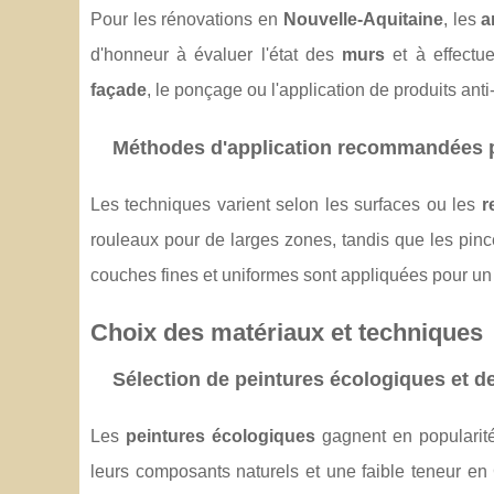
Pour les rénovations en
Nouvelle-Aquitaine
, les
a
d'honneur à évaluer l'état des
murs
et à effectue
façade
, le ponçage ou l'application de produits ant
Méthodes d'application recommandées p
Les techniques varient selon les surfaces ou les
r
rouleaux pour de larges zones, tandis que les pince
couches fines et uniformes sont appliquées pour un f
Choix des matériaux et techniques
Sélection de peintures écologiques et de
Les
peintures écologiques
gagnent en popularité
leurs composants naturels et une faible teneur en 