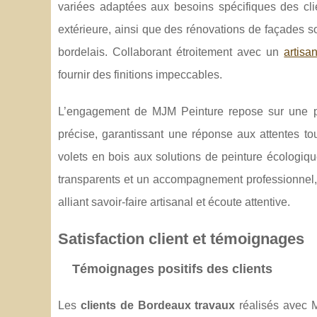
variées adaptées aux besoins spécifiques des
cl
extérieure, ainsi que des rénovations de façades s
bordelais. Collaborant étroitement avec un
artisa
fournir des finitions impeccables.
L’engagement de MJM Peinture repose sur une pe
précise, garantissant une réponse aux attentes tou
volets en bois aux solutions de peinture écologique
transparents et un accompagnement professionnel,
alliant savoir-faire artisanal et écoute attentive.
Satisfaction client et témoignages
Témoignages positifs des clients
Les
clients de Bordeaux travaux
réalisés avec 