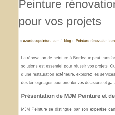
Peinture rénovatio
pour vos projets
azurdecopeinture.com
blog
Peinture rénovation bord
La rénovation de peinture à Bordeaux peut transfor
solutions est essentiel pour réussir vos projets. 
d’une restauration extérieure, explorez les servic
des témoignages pour orienter vos décisions et garan
Présentation de MJM Peinture et de
MJM Peinture se distingue par son expertise dans